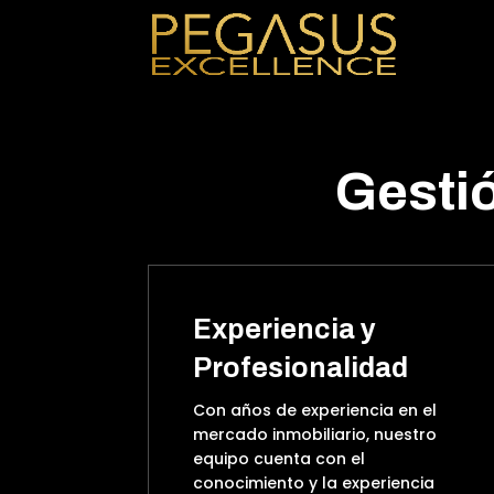
Gestió
Experiencia y
Profesionalidad
Con años de experiencia en el
mercado inmobiliario, nuestro
equipo cuenta con el
conocimiento y la experiencia