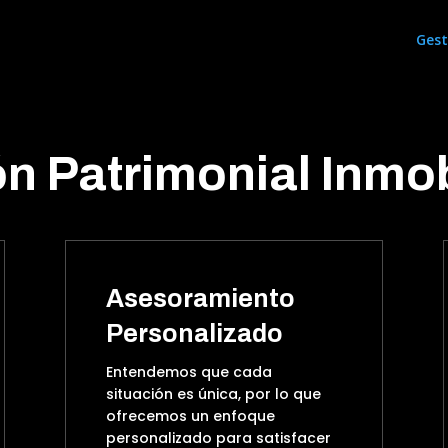
Gest
n Patrimonial Inmob
Asesoramiento
Personalizado
Entendemos que cada
situación es única, por lo que
ofrecemos un enfoque
personalizado para satisfacer