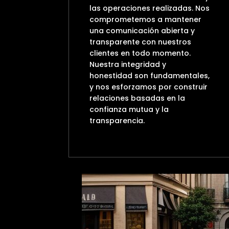
las operaciones realizadas. Nos
comprometemos a mantener
una comunicación abierta y
transparente con nuestros
clientes en todo momento.
Nuestra integridad y
honestidad son fundamentales,
y nos esforzamos por construir
relaciones basadas en la
confianza mutua y la
transparencia.