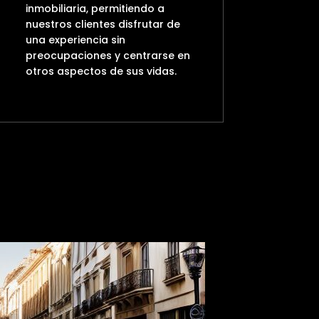
inmobiliaria, permitiendo a
nuestros clientes disfrutar de
una experiencia sin
preocupaciones y centrarse en
otros aspectos de sus vidas.