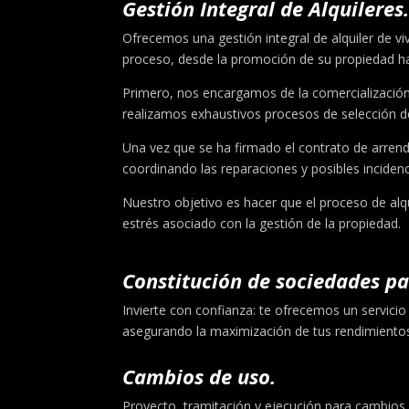
Gestión Integral de Alquileres
Ofrecemos una gestión integral de alquiler de vi
proceso, desde la promoción de su propiedad has
Primero, nos encargamos de la comercialización d
realizamos exhaustivos procesos de selección de
Una vez que se ha firmado el contrato de arren
coordinando las reparaciones y posibles inciden
Nuestro objetivo es hacer que el proceso de alqui
estrés asociado con la gestión de la propiedad.
Constitución de sociedades pa
Invierte con confianza: te ofrecemos un servicio
asegurando la maximización de tus rendimientos 
Cambios de uso.
Proyecto, tramitación y ejecución para cambios