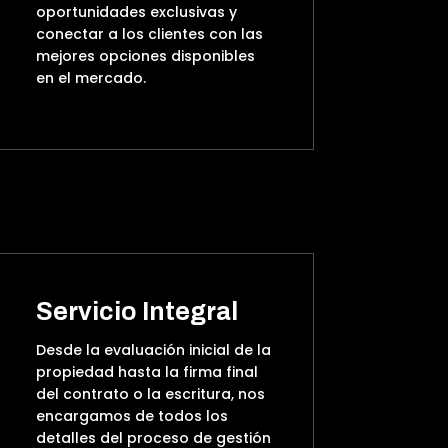
oportunidades exclusivas y
conectar a los clientes con las
mejores opciones disponibles
en el mercado.
Servicio Integral
Desde la evaluación inicial de la
propiedad hasta la firma final
del contrato o la escritura, nos
encargamos de todos los
detalles del proceso de gestión