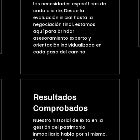
las necesidades específicas de
cada cliente. Desde la
evaluación inicial hasta la
negociación final, estamos
aquí para brindar
asesoramiento experto y
orientación individualizada en
cada paso del camino.
Resultados
Comprobados
Nuestro historial de éxito en la
gestión del patrimonio
inmobiliario habla por sí mismo.