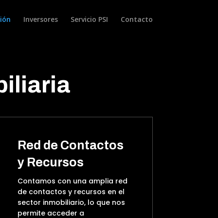
ión
Inversores
Servicio PSI
Contacto
iliaria
Red de Contactos
y Recursos
Contamos con una amplia red
de contactos y recursos en el
sector inmobiliario, lo que nos
permite acceder a