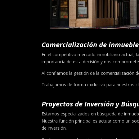
Comercialización de inmueble
En el competitivo mercado inmobiliario actual, l
importancia de esta decisión y nos comprometem
Al confiarnos la gestión de la comercialización
Trabajamos de forma exclusiva para nuestros cli
Proyectos de Inversión y Bús
Estamos especializados en búsqueda de inmuebles
Nuestra función principal es actuar como un soc
de inversión.