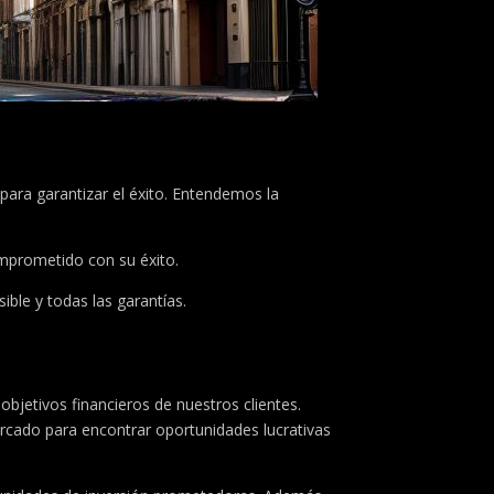
para garantizar el éxito. Entendemos la
comprometido con su éxito.
ble y todas las garantías.
bjetivos financieros de nuestros clientes.
ercado para encontrar oportunidades lucrativas