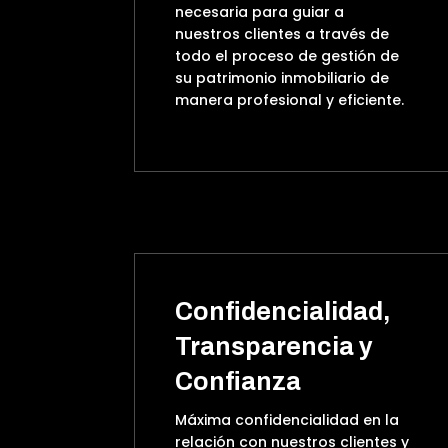
necesaria para guiar a
nuestros clientes a través de
todo el proceso de gestión de
su patrimonio inmobiliario de
manera profesional y eficiente.
Confidencialidad,
Transparencia y
Confianza
Máxima confidencialidad en la
relación con nuestros clientes y