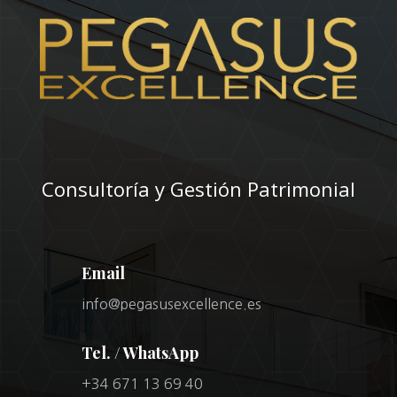
Consultoría y Gestión Patrimonial
Email
info@pegasusexcellence.es
Tel. / WhatsApp
+34 671 13 69 40