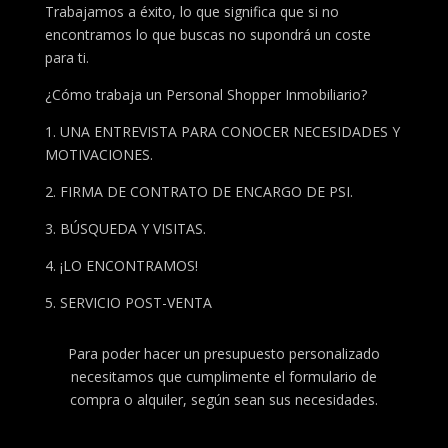
Trabajamos a éxito, lo que significa que si no
encontramos lo que buscas no supondrá un coste
para ti.
¿Cómo trabaja un Personal Shopper Inmobiliario?
1. UNA ENTREVISTA PARA CONOCER NECESIDADES Y
MOTIVACIONES.
2. FIRMA DE CONTRATO DE ENCARGO DE PSI.
3. BÚSQUEDA Y VISITAS.
4. ¡LO ENCONTRAMOS!
5. SERVICIO POST-VENTA
Para poder hacer un presupuesto personalizado
necesitamos que cumplimente el formulario de
compra o alquiler, según sean sus necesidades.