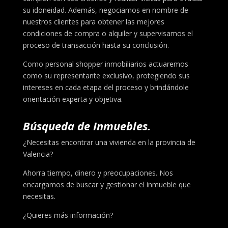
su idoneidad. Además, negociamos en nombre de
nuestros clientes para obtener las mejores
condiciones de compra o alquiler y supervisamos el
proceso de transacción hasta su conclusión.
Como personal shopper inmobiliarios actuaremos
como su representante exclusivo, protegiendo sus
intereses en cada etapa del proceso y brindándole
orientación experta y objetiva.
Búsqueda de Inmuebles.
¿Necesitas encontrar una vivienda en la provincia de
Valencia?
Ahorra tiempo, dinero y preocupaciones. Nos
encargamos de buscar y gestionar el inmueble que
necesitas.
¿Quieres más información?