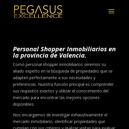
Personal Shopper Inmobiliarios en
la provincia de Valencia.
Como personal shopper inmobiliarios seremos su
aliado experto en la búsqueda de propiedades que se
adapten perfectamente a sus necesidades y
preferencias. Nuestra función principal es comprender
sus requisitos exactos y utilizar el conocimiento del
mercado para encontrar las mejores opciones
disponibles.
Nos encargamos de investigar exhaustivamente el
mercado inmobiliario, identificar propiedades que
cumplan con sus criterios y realizar visitas para evaluar