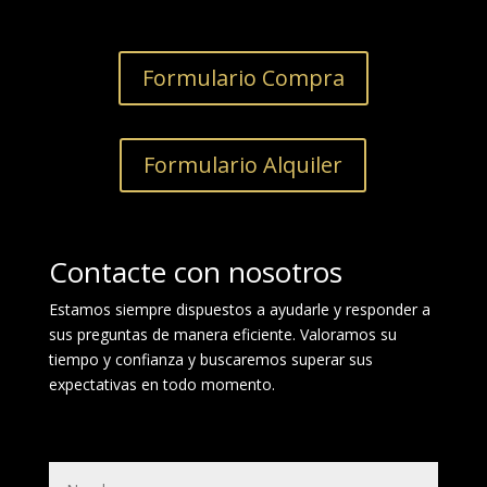
Formulario Compra
Formulario Alquiler
Contacte con nosotros
Estamos siempre dispuestos a ayudarle y responder a
sus preguntas de manera eficiente.
Valoramos su
tiempo y confianza y buscaremos superar sus
expectativas en todo momento.